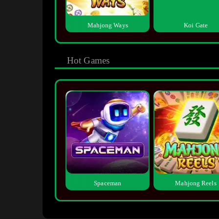
Mahjong Ways
Koi Gate
Hot Games
Spaceman
Mahjong Reels