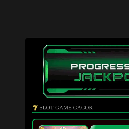
SLOT GAME GACOR