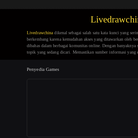
Livedrawchi
Livedrawchina
dikenal sebagai salah satu kata kunci yang seri
berkembang karena kemudahan akses yang ditawarkan oleh berb
dibahas dalam berbagai komunitas online. Dengan banyaknya 
topik yang sedang dicari. Memastikan sumber informasi yang d
Penyedia Games